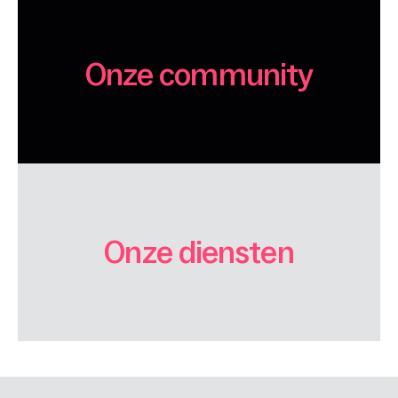
Onze community
Onze diensten