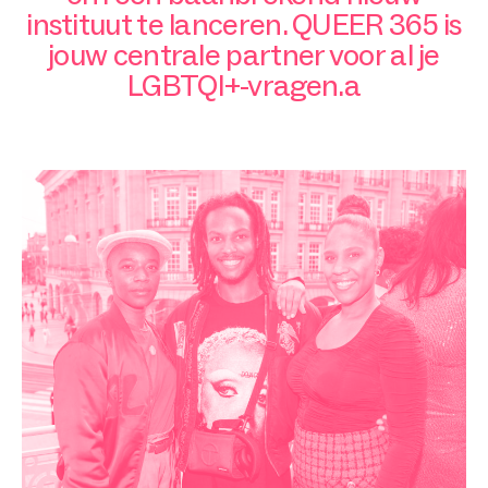
instituut te lanceren. QUEER 365 is
jouw centrale partner voor al je
LGBTQI+-vragen.a