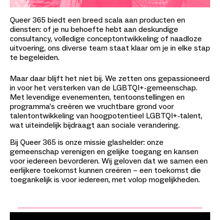
Queer 365 biedt een breed scala aan producten en
diensten: of je nu behoefte hebt aan deskundige
consultancy, volledige conceptontwikkeling of naadloze
uitvoering, ons diverse team staat klaar om je in elke stap
te begeleiden.
Maar daar blijft het niet bij. We zetten ons gepassioneerd
in voor het versterken van de LGBTQI+-gemeenschap.
Met levendige evenementen, tentoonstellingen en
programma’s creëren we vruchtbare grond voor
talentontwikkeling van hoogpotentieel LGBTQI+-talent,
wat uiteindelijk bijdraagt aan sociale verandering.
Bij Queer 365 is onze missie glashelder: onze
gemeenschap verenigen en gelijke toegang en kansen
voor iedereen bevorderen. Wij geloven dat we samen een
eerlijkere toekomst kunnen creëren – een toekomst die
toegankelijk is voor iedereen, met volop mogelijkheden.